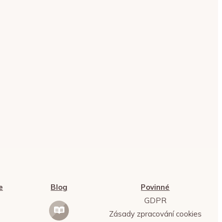
e
Blog
Povinné
GDPR
Zásady zpracování cookies